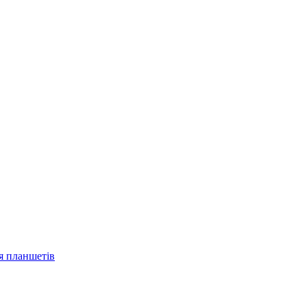
ля планшетів