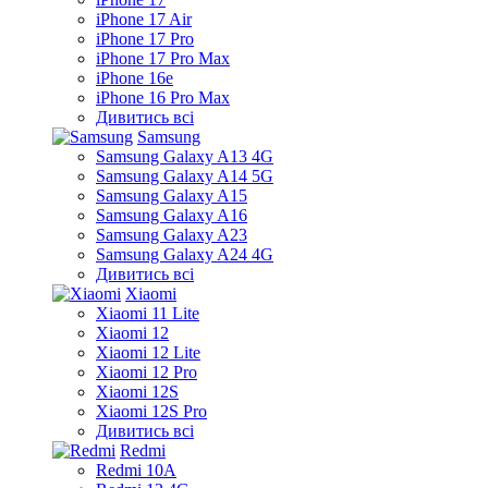
iPhone 17 Air
iPhone 17 Pro
iPhone 17 Pro Max
iPhone 16e
iPhone 16 Pro Max
Дивитись всі
Samsung
Samsung Galaxy A13 4G
Samsung Galaxy A14 5G
Samsung Galaxy A15
Samsung Galaxy A16
Samsung Galaxy A23
Samsung Galaxy A24 4G
Дивитись всі
Xiaomi
Xiaomi 11 Lite
Xiaomi 12
Xiaomi 12 Lite
Xiaomi 12 Pro
Xiaomi 12S
Xiaomi 12S Pro
Дивитись всі
Redmi
Redmi 10A