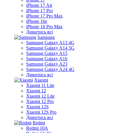
iPhone 17 Air
iPhone 17 Pro
iPhone 17 Pro Max
iPhone 16e
iPhone 16 Pro Max
Дивитись всі
Samsung
Samsung Galaxy A13 4G
Samsung Galaxy A14 5G
Samsung Galaxy A15
Samsung Galaxy A16
Samsung Galaxy A23
Samsung Galaxy A24 4G
Дивитись всі
Xiaomi
Xiaomi 11 Lite
Xiaomi 12
Xiaomi 12 Lite
Xiaomi 12 Pro
Xiaomi 12S
Xiaomi 12S Pro
Дивитись всі
Redmi
Redmi 10A