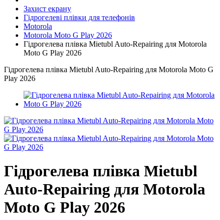
Захист екрану
Гідрогелеві плівки для телефонів
Motorola
Motorola Moto G Play 2026
Гідрогелева плівка Mietubl Auto-Repairing для Motorola
Moto G Play 2026
Гідрогелева плівка Mietubl Auto-Repairing для Motorola Moto G
Play 2026
Гідрогелева плівка Mietubl
Auto-Repairing для Motorola
Moto G Play 2026