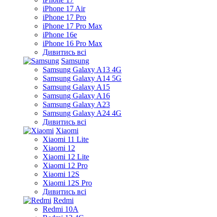
iPhone 17 Air
iPhone 17 Pro
iPhone 17 Pro Max
iPhone 16e
iPhone 16 Pro Max
Дивитись всі
Samsung
Samsung Galaxy A13 4G
Samsung Galaxy A14 5G
Samsung Galaxy A15
Samsung Galaxy A16
Samsung Galaxy A23
Samsung Galaxy A24 4G
Дивитись всі
Xiaomi
Xiaomi 11 Lite
Xiaomi 12
Xiaomi 12 Lite
Xiaomi 12 Pro
Xiaomi 12S
Xiaomi 12S Pro
Дивитись всі
Redmi
Redmi 10A