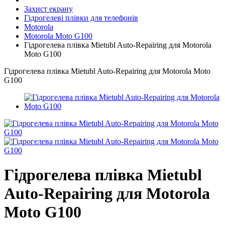
Захист екрану
Гідрогелеві плівки для телефонів
Motorola
Motorola Moto G100
Гідрогелева плівка Mietubl Auto-Repairing для Motorola
Moto G100
Гідрогелева плівка Mietubl Auto-Repairing для Motorola Moto
G100
Гідрогелева плівка Mietubl
Auto-Repairing для Motorola
Moto G100