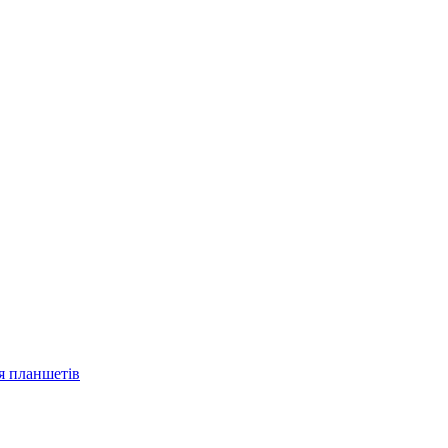
ля планшетів