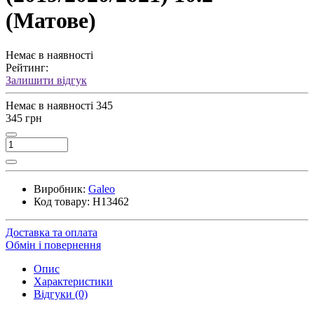
(Матове)
Немає в наявності
Рейтинг:
Залишити відгук
Немає в наявності
345
345 грн
Виробник:
Galeo
Код товару:
H13462
Доставка та оплата
Обмін і повернення
Опис
Характеристики
Відгуки (0)