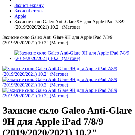
Захист екрану
Захисні стекла
Apple
Захисне скло Galeo Anti-Glare 9H для Apple iPad 7/8/9
(2019/2020/2021) 10.2" (Матове)
Захисне скло Galeo Anti-Glare 9H для Apple iPad 7/8/9
(2019/2020/2021) 10.2" (Матове)
Захисне скло Galeo Anti-Glare
9H для Apple iPad 7/8/9
(2019/2020/2021) 10.2"