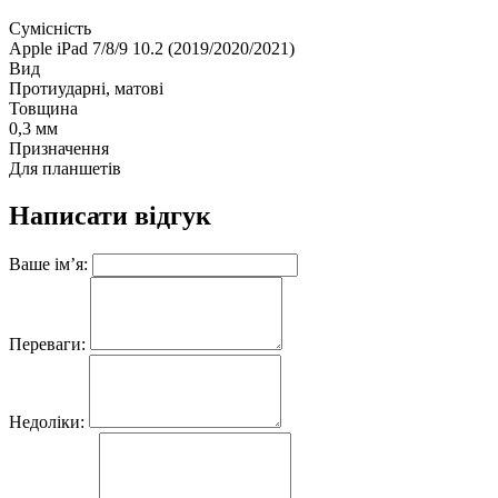
Сумісність
Apple iPad 7/8/9 10.2 (2019/2020/2021)
Вид
Протиударні, матові
Товщина
0,3 мм
Призначення
Для планшетів
Написати відгук
Ваше ім’я:
Переваги:
Недоліки: