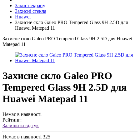
Захист екрану
Захисні стекла
Huawei
Захисне скло Galeo PRO Tempered Glass 9H 2.5D для
Huawei Matepad 11
Захисне скло Galeo PRO Tempered Glass 9H 2.5D для Huawei
Matepad 11
Захисне скло Galeo PRO
Tempered Glass 9H 2.5D для
Huawei Matepad 11
Немає в наявності
Рейтинг:
Залишити відгук
Немає в наявності
325