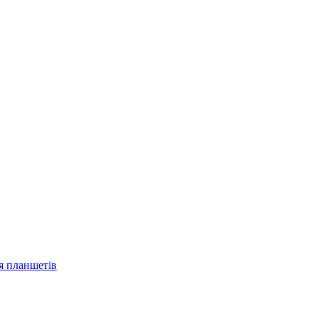
ля планшетів