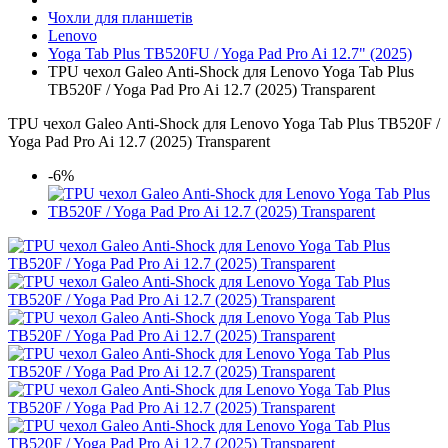
Чохли для планшетів
Lenovo
Yoga Tab Plus TB520FU / Yoga Pad Pro Ai 12.7" (2025)
TPU чехол Galeo Anti-Shock для Lenovo Yoga Tab Plus
TB520F / Yoga Pad Pro Ai 12.7 (2025) Transparent
TPU чехол Galeo Anti-Shock для Lenovo Yoga Tab Plus TB520F /
Yoga Pad Pro Ai 12.7 (2025) Transparent
-6%