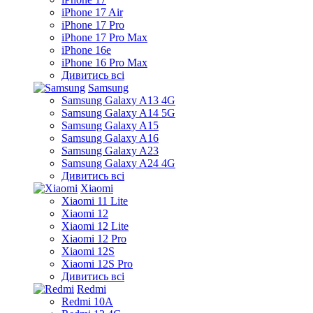
iPhone 17 Air
iPhone 17 Pro
iPhone 17 Pro Max
iPhone 16e
iPhone 16 Pro Max
Дивитись всі
Samsung
Samsung Galaxy A13 4G
Samsung Galaxy A14 5G
Samsung Galaxy A15
Samsung Galaxy A16
Samsung Galaxy A23
Samsung Galaxy A24 4G
Дивитись всі
Xiaomi
Xiaomi 11 Lite
Xiaomi 12
Xiaomi 12 Lite
Xiaomi 12 Pro
Xiaomi 12S
Xiaomi 12S Pro
Дивитись всі
Redmi
Redmi 10A