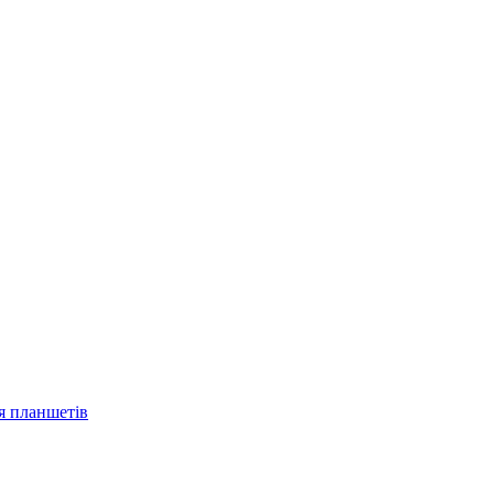
ля планшетів