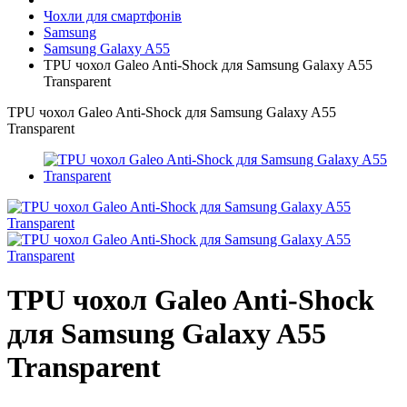
Чохли для смартфонів
Samsung
Samsung Galaxy A55
TPU чохол Galeo Anti-Shock для Samsung Galaxy A55
Transparent
TPU чохол Galeo Anti-Shock для Samsung Galaxy A55
Transparent
TPU чохол Galeo Anti-Shock
для Samsung Galaxy A55
Transparent