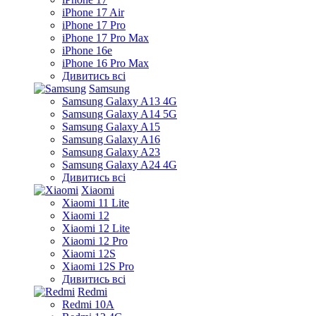
iPhone 17 Air
iPhone 17 Pro
iPhone 17 Pro Max
iPhone 16e
iPhone 16 Pro Max
Дивитись всі
Samsung
Samsung Galaxy A13 4G
Samsung Galaxy A14 5G
Samsung Galaxy A15
Samsung Galaxy A16
Samsung Galaxy A23
Samsung Galaxy A24 4G
Дивитись всі
Xiaomi
Xiaomi 11 Lite
Xiaomi 12
Xiaomi 12 Lite
Xiaomi 12 Pro
Xiaomi 12S
Xiaomi 12S Pro
Дивитись всі
Redmi
Redmi 10A