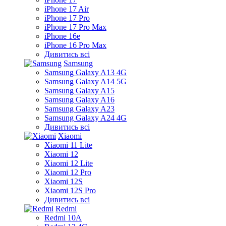
iPhone 17 Air
iPhone 17 Pro
iPhone 17 Pro Max
iPhone 16e
iPhone 16 Pro Max
Дивитись всі
Samsung
Samsung Galaxy A13 4G
Samsung Galaxy A14 5G
Samsung Galaxy A15
Samsung Galaxy A16
Samsung Galaxy A23
Samsung Galaxy A24 4G
Дивитись всі
Xiaomi
Xiaomi 11 Lite
Xiaomi 12
Xiaomi 12 Lite
Xiaomi 12 Pro
Xiaomi 12S
Xiaomi 12S Pro
Дивитись всі
Redmi
Redmi 10A