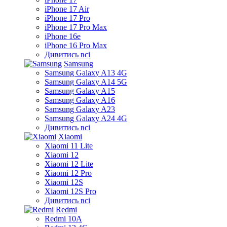
iPhone 17 Air
iPhone 17 Pro
iPhone 17 Pro Max
iPhone 16e
iPhone 16 Pro Max
Дивитись всі
Samsung
Samsung Galaxy A13 4G
Samsung Galaxy A14 5G
Samsung Galaxy A15
Samsung Galaxy A16
Samsung Galaxy A23
Samsung Galaxy A24 4G
Дивитись всі
Xiaomi
Xiaomi 11 Lite
Xiaomi 12
Xiaomi 12 Lite
Xiaomi 12 Pro
Xiaomi 12S
Xiaomi 12S Pro
Дивитись всі
Redmi
Redmi 10A