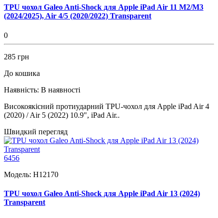
TPU чохол Galeo Anti-Shock для Apple iPad Air 11 M2/M3
(2024/2025), Air 4/5 (2020/2022) Transparent
0
285 грн
До кошика
Наявність:
В наявності
Високоякісний протиударний TPU-чохол для Apple iPad Air 4
(2020) / Air 5 (2022) 10.9", iPad Air..
Швидкий перегляд
6456
Модель:
H12170
TPU чохол Galeo Anti-Shock для Apple iPad Air 13 (2024)
Transparent