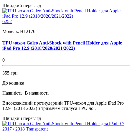
Швидкий перегляд
6252
Модель:
H12176
TPU чохол Galeo Anti-Shock with Pencil Holder для Apple
iPad Pro 12.9 (2018/2020/2021/2022)
0
355 грн
До кошика
Наявність:
В наявності
Високоякісний протиударний TPU-чохол для Apple iPad Pro
12.9" (2018-2022) з тримачем стилуса TPU чо..
Швидкий перегляд