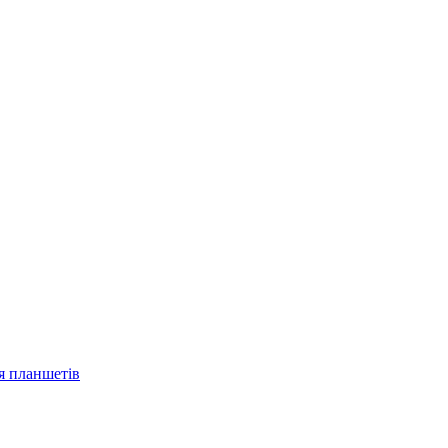
ля планшетів