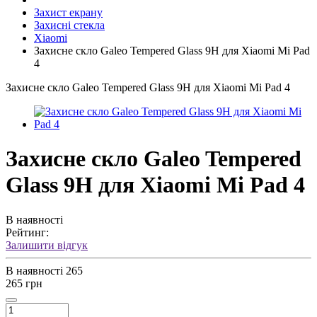
Захист екрану
Захисні стекла
Xiaomi
Захисне скло Galeo Tempered Glass 9H для Xiaomi Mi Pad
4
Захисне скло Galeo Tempered Glass 9H для Xiaomi Mi Pad 4
Захисне скло Galeo Tempered
Glass 9H для Xiaomi Mi Pad 4
В наявності
Рейтинг:
Залишити відгук
В наявності
265
265 грн