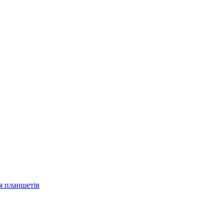
ля планшетів